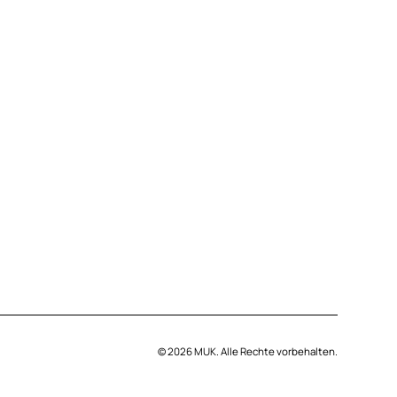
© 2026 MUK. Alle Rechte vorbehalten.